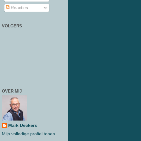
Reacties
VOLGERS
OVER MIJ
Mark Deckers
Mijn volledige profiel tonen