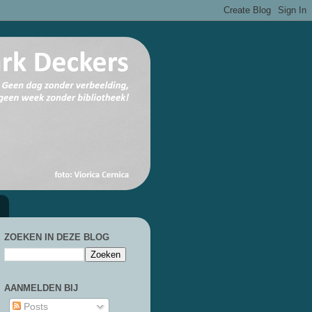
ZOEKEN IN DEZE BLOG
AANMELDEN BIJ
Posts