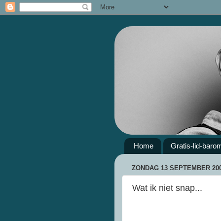
Home
Gratis-lid-baro
ZONDAG 13 SEPTEMBER 20
Wat ik niet snap...