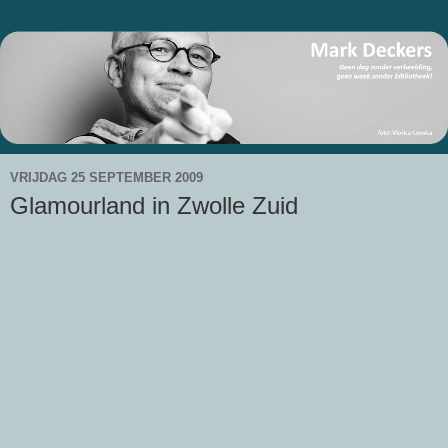
VRIJDAG 25 SEPTEMBER 2009
Glamourland in Zwolle Zuid