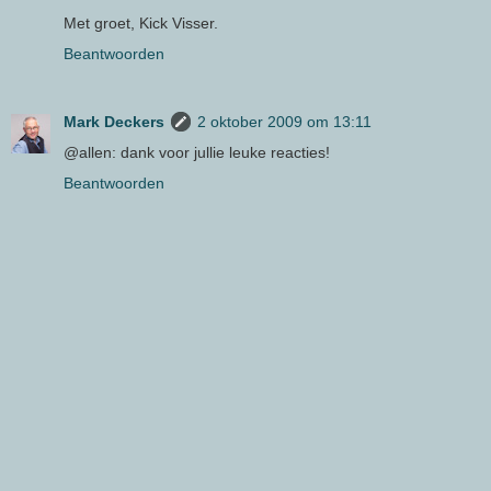
Met groet, Kick Visser.
Beantwoorden
Mark Deckers
2 oktober 2009 om 13:11
@allen: dank voor jullie leuke reacties!
Beantwoorden