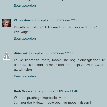
Beantwoorden
Wannabook
26 september 2009 om 22:58
Bibliotheken stoffig? Niks van te merken in Zwolle Zuid!
Wie volgt?
Beantwoorden
diriwout
27 september 2009 om 12:43
Leuke impressie Marc, maakt me nog nieuwsgieriger, ik
denk dat ik binnenkort maar eens met mijn vrouw in Zwolle
ga winkelen.
Beantwoorden
Kick Visser
28 september 2009 om 11:46
Wat een prachtige impressie, Mark.
Jammer dat ik deze mooie opening moest missen !