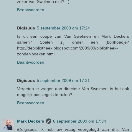
zeker Van Swelmen niet? ;-)
Beantwoorden
Digisuus
5 september 2009 om 17:24
Is dit een coupe van Van Swelmen en Mark Deckers
samen? Spelen zij onder één (bol)hoedje?
http://debibliotheek.blogspot.com/2009/09/bibliotheek-
zonder-boeken.html
Beantwoorden
Digisuus
5 september 2009 om 17:31
Vergeten te vragen aan directeur Van Swelmen: is het ook
mogelijk postzegels te ruilen?
Beantwoorden
Mark Deckers
6 september 2009 om 17:34
@digisuus: ik heb uw vraag voorgelegd aan dhr. Van