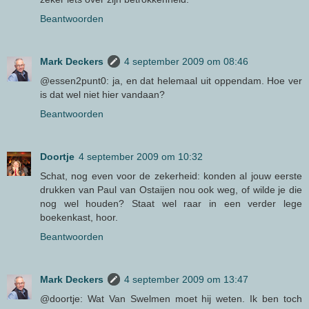
Beantwoorden
Mark Deckers
4 september 2009 om 08:46
@essen2punt0: ja, en dat helemaal uit oppendam. Hoe ver
is dat wel niet hier vandaan?
Beantwoorden
Doortje
4 september 2009 om 10:32
Schat, nog even voor de zekerheid: konden al jouw eerste
drukken van Paul van Ostaijen nou ook weg, of wilde je die
nog wel houden? Staat wel raar in een verder lege
boekenkast, hoor.
Beantwoorden
Mark Deckers
4 september 2009 om 13:47
@doortje: Wat Van Swelmen moet hij weten. Ik ben toch