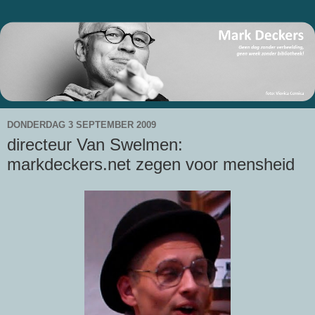
DONDERDAG 3 SEPTEMBER 2009
directeur Van Swelmen:
markdeckers.net zegen voor mensheid