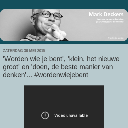
ZATERDAG 30 MEI 2015
'Worden wie je bent', 'klein, het nieuwe
groot' en 'doen, de beste manier van
denken'... #wordenwiejebent