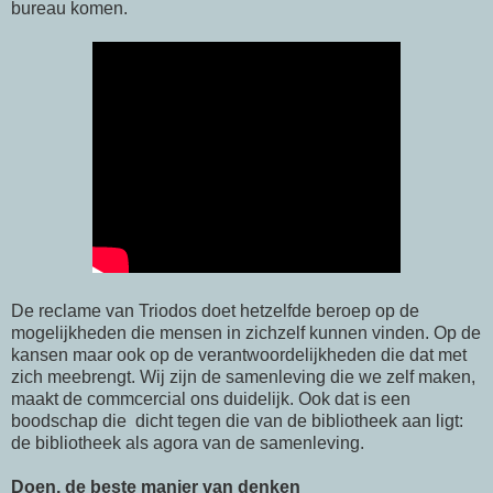
bureau komen.
De reclame van Triodos doet hetzelfde beroep op de
mogelijkheden die mensen in zichzelf kunnen vinden. Op de
kansen maar ook op de verantwoordelijkheden die dat met
zich meebrengt. Wij zijn de samenleving die we zelf maken,
maakt de commcercial ons duidelijk. Ook dat is een
boodschap die dicht tegen die van de bibliotheek aan ligt:
de bibliotheek als agora van de samenleving.
Doen, de beste manier van denken