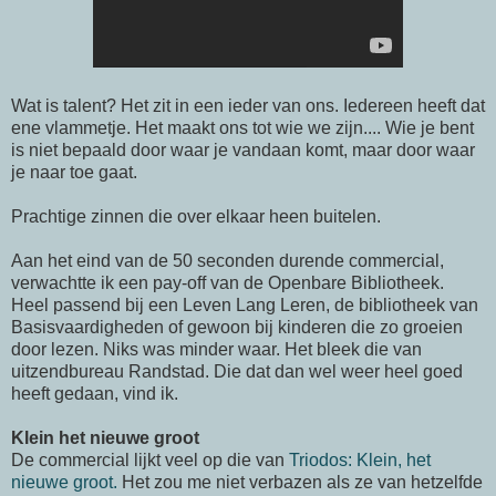
Wat is talent? Het zit in een ieder van ons. Iedereen heeft dat
ene vlammetje. Het maakt ons tot wie we zijn.... Wie je bent
is niet bepaald door waar je vandaan komt, maar door waar
je naar toe gaat.
Prachtige zinnen die over elkaar heen buitelen.
Aan het eind van de 50 seconden durende commercial,
verwachtte ik een pay-off van de Openbare Bibliotheek.
Heel passend bij een Leven Lang Leren, de bibliotheek van
Basisvaardigheden of gewoon bij kinderen die zo groeien
door lezen. Niks was minder waar. Het bleek die van
uitzendbureau Randstad. Die dat dan wel weer heel goed
heeft gedaan, vind ik.
Klein het nieuwe groot
De commercial lijkt veel op die van
Triodos: Klein, het
nieuwe groot.
Het zou me niet verbazen als ze van hetzelfde