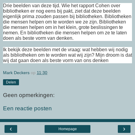
Drie beelden van deze tijd. Wie het rapport Cohen over
bibliotheken er nog eens bij pakt, ziet dat deze beelden
eigenlijk prima zouden passen bij bibliotheken. Bibliotheken
die mensen helpen om te worden we ze zijn. Bibliotheken
die mensen helpen om in het klein, grote beslissingen te
nemen. En bibliotheken die mensen helpen om ze te laten
doen als beste vorm van denken.
Ik bekijk deze beelden met de vraag: wat hebben wij nodig
als bibliotheken om te worden wat wij zijn? Mijn droom is dat
wij dat gaan doen als beste vorm van ons denken
Mark Deckers
op
11:30
Delen
Geen opmerkingen:
Een reactie posten
‹
›
Homepage