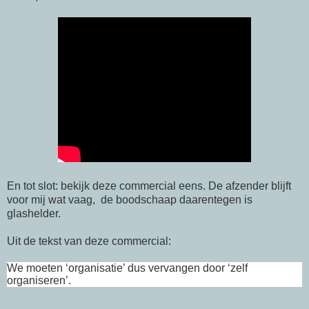
En tot slot: bekijk deze commercial eens. De afzender blijft
voor mij wat vaag, de boodschaap daarentegen is
glashelder.
Uit de tekst van deze commercial:
We moeten ‘organisatie’ dus vervangen door ‘zelf
organiseren’.