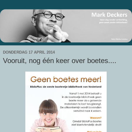
DONDERDAG 17 APRIL 2014
Vooruit, nog één keer over boetes....