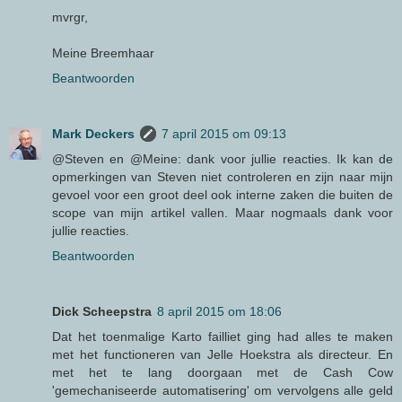
mvrgr,
Meine Breemhaar
Beantwoorden
Mark Deckers
7 april 2015 om 09:13
@Steven en @Meine: dank voor jullie reacties. Ik kan de
opmerkingen van Steven niet controleren en zijn naar mijn
gevoel voor een groot deel ook interne zaken die buiten de
scope van mijn artikel vallen. Maar nogmaals dank voor
jullie reacties.
Beantwoorden
Dick Scheepstra
8 april 2015 om 18:06
Dat het toenmalige Karto failliet ging had alles te maken
met het functioneren van Jelle Hoekstra als directeur. En
met het te lang doorgaan met de Cash Cow
'gemechaniseerde automatisering' om vervolgens alle geld