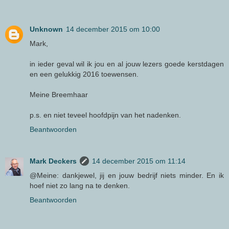
Unknown
14 december 2015 om 10:00
Mark,
in ieder geval wil ik jou en al jouw lezers goede kerstdagen
en een gelukkig 2016 toewensen.
Meine Breemhaar
p.s. en niet teveel hoofdpijn van het nadenken.
Beantwoorden
Mark Deckers
14 december 2015 om 11:14
@Meine: dankjewel, jij en jouw bedrijf niets minder. En ik
hoef niet zo lang na te denken.
Beantwoorden