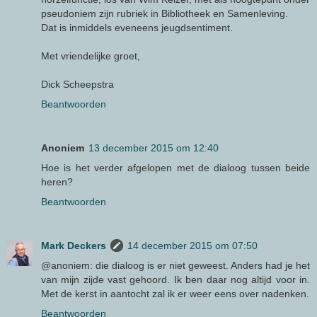
pseudoniem zijn rubriek in Bibliotheek en Samenleving.
Dat is inmiddels eveneens jeugdsentiment.
Met vriendelijke groet,
Dick Scheepstra
Beantwoorden
Anoniem
13 december 2015 om 12:40
Hoe is het verder afgelopen met de dialoog tussen beide
heren?
Beantwoorden
Mark Deckers
14 december 2015 om 07:50
@anoniem: die dialoog is er niet geweest. Anders had je het
van mijn zijde vast gehoord. Ik ben daar nog altijd voor in.
Met de kerst in aantocht zal ik er weer eens over nadenken.
Beantwoorden