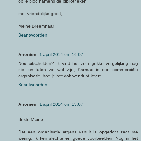
op je blog namens de bibliotheken.
met vriendelijke groet,
Meine Breemhaar
Beantwoorden
Anoniem
1 april 2014 om 16:07
Nou uitschelden? Ik vind het zo'n gekke vergelijking nog
niet en laten we wel zijn, Karmac is een commerciële
organisatie, hoe je het ook wendt of keert.
Beantwoorden
Anoniem
1 april 2014 om 19:07
Beste Meine,
Dat een organisatie ergens vanuit is opgericht zegt me
weinig. Ik ken slechte en goede voorbeelden. Nog in het