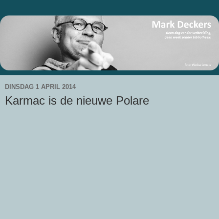
DINSDAG 1 APRIL 2014
Karmac is de nieuwe Polare