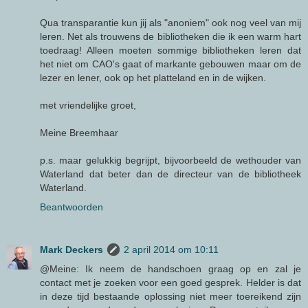
Qua transparantie kun jij als "anoniem" ook nog veel van mij
leren. Net als trouwens de bibliotheken die ik een warm hart
toedraag! Alleen moeten sommige bibliotheken leren dat
het niet om CAO's gaat of markante gebouwen maar om de
lezer en lener, ook op het platteland en in de wijken.
met vriendelijke groet,
Meine Breemhaar
p.s. maar gelukkig begrijpt, bijvoorbeeld de wethouder van
Waterland dat beter dan de directeur van de bibliotheek
Waterland.
Beantwoorden
Mark Deckers
2 april 2014 om 10:11
@Meine: Ik neem de handschoen graag op en zal je
contact met je zoeken voor een goed gesprek. Helder is dat
in deze tijd bestaande oplossing niet meer toereikend zijn