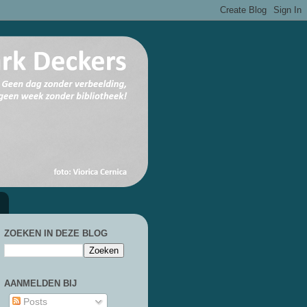
ZOEKEN IN DEZE BLOG
AANMELDEN BIJ
Posts