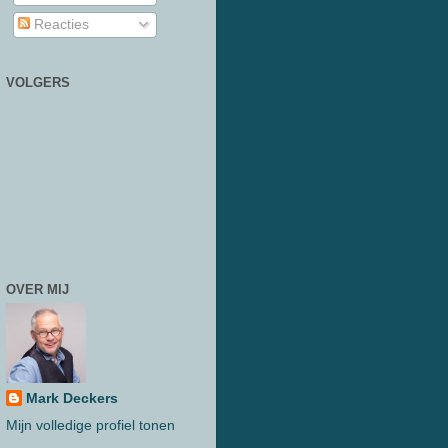
Reacties
VOLGERS
OVER MIJ
Mark Deckers
Mijn volledige profiel tonen