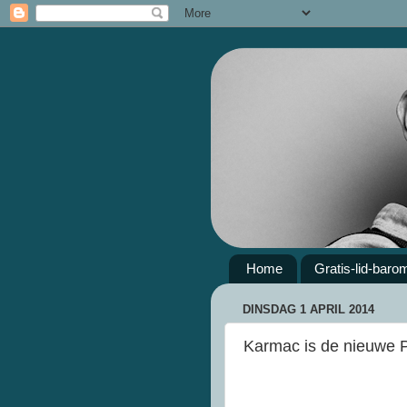
Home
Gratis-lid-baro
DINSDAG 1 APRIL 2014
Karmac is de nieuwe 