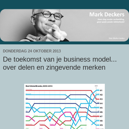
DONDERDAG 24 OKTOBER 2013
De toekomst van je business model...
over delen en zingevende merken