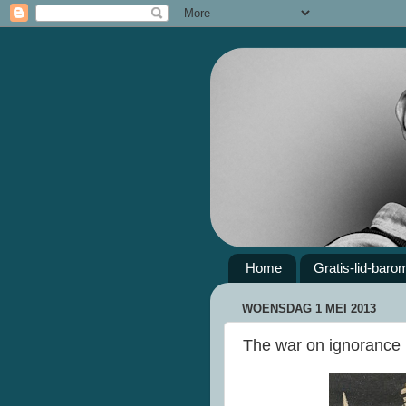
Home
Gratis-lid-baro
WOENSDAG 1 MEI 2013
The war on ignorance