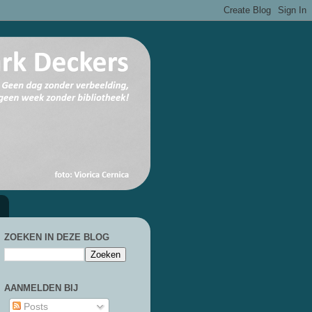
ZOEKEN IN DEZE BLOG
AANMELDEN BIJ
Posts