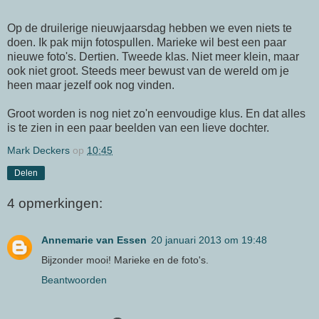
Op de druilerige nieuwjaarsdag hebben we even niets te
doen. Ik pak mijn fotospullen. Marieke wil best een paar
nieuwe foto's. Dertien. Tweede klas. Niet meer klein, maar
ook niet groot. Steeds meer bewust van de wereld om je
heen maar jezelf ook nog vinden.
Groot worden is nog niet zo'n eenvoudige klus. En dat alles
is te zien in een paar beelden van een lieve dochter.
Mark Deckers
op
10:45
Delen
4 opmerkingen:
Annemarie van Essen
20 januari 2013 om 19:48
Bijzonder mooi! Marieke en de foto's.
Beantwoorden