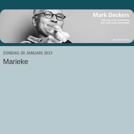
ZONDAG 20 JANUARI 2013
Marieke