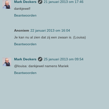
Mark Deckers
21 januari 2013 om 17:46
dankjewel!
Beantwoorden
Anoniem
22 januari 2013 om 16:04
Je kan nu al zien dat zij een zwaan is. (Louisa)
Beantwoorden
Mark Deckers
25 januari 2013 om 09:54
@louisa: dankjewel namens Mariek
Beantwoorden