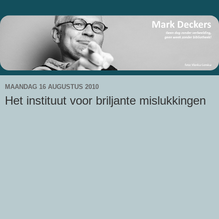
MAANDAG 16 AUGUSTUS 2010
Het instituut voor briljante mislukkingen