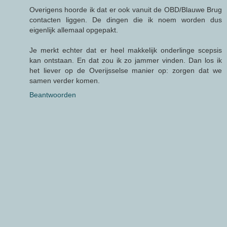
Overigens hoorde ik dat er ook vanuit de OBD/Blauwe Brug
contacten liggen. De dingen die ik noem worden dus
eigenlijk allemaal opgepakt.
Je merkt echter dat er heel makkelijk onderlinge scepsis
kan ontstaan. En dat zou ik zo jammer vinden. Dan los ik
het liever op de Overijsselse manier op: zorgen dat we
samen verder komen.
Beantwoorden