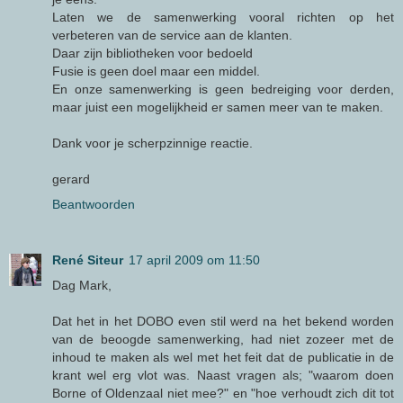
Laten we de samenwerking vooral richten op het
verbeteren van de service aan de klanten.
Daar zijn bibliotheken voor bedoeld
Fusie is geen doel maar een middel.
En onze samenwerking is geen bedreiging voor derden,
maar juist een mogelijkheid er samen meer van te maken.
Dank voor je scherpzinnige reactie.
gerard
Beantwoorden
René Siteur
17 april 2009 om 11:50
Dag Mark,
Dat het in het DOBO even stil werd na het bekend worden
van de beoogde samenwerking, had niet zozeer met de
inhoud te maken als wel met het feit dat de publicatie in de
krant wel erg vlot was. Naast vragen als; "waarom doen
Borne of Oldenzaal niet mee?" en "hoe verhoudt zich dit tot