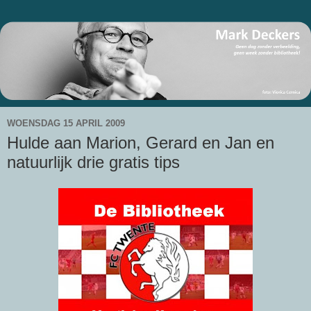
WOENSDAG 15 APRIL 2009
Hulde aan Marion, Gerard en Jan en
natuurlijk drie gratis tips