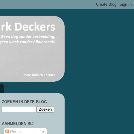
ZOEKEN IN DEZE BLOG
AANMELDEN BIJ
Posts