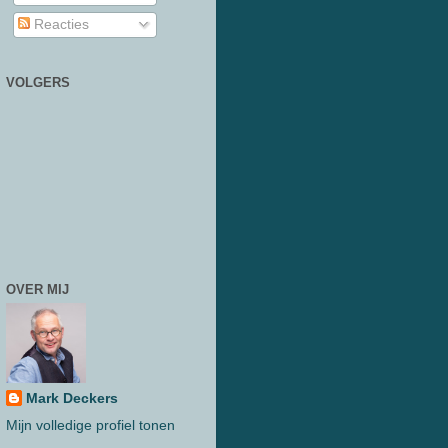
Reacties
VOLGERS
OVER MIJ
Mark Deckers
Mijn volledige profiel tonen