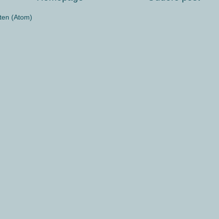
ten (Atom)