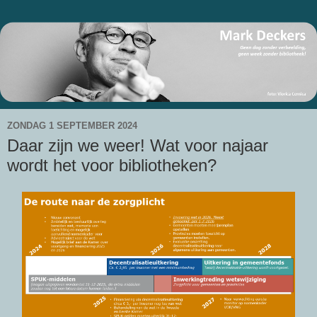
ZONDAG 1 SEPTEMBER 2024
Daar zijn we weer! Wat voor najaar
wordt het voor bibliotheken?