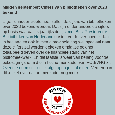
Midden september: Cijfers van bibliotheken over 2023
bekend
Ergens midden september zullen de cijfers van bibliotheken
over 2023 bekend worden. Dat zijn onder andere de cijfers
op basis waarvan ik jaarlijks de
lijst met Best Presterende
Bibliotheken van Nederland
opstel. Verder vermoed ik dat er
in het land en ook in menig provincie nog wel speciaal naar
deze cijfers zal worden gekeken omdat ze ook het
totaalbeeld geven over de financiële stand van het
bibliotheekwerk. En dat laatste is weer van belang voor de
bekostigingsnorm die in het normenkader van VOB/VNG zit.
Over die norm schreef ik afgelopen juni al meer.
Verderop in
dit artikel over dat normenkader nog meer.