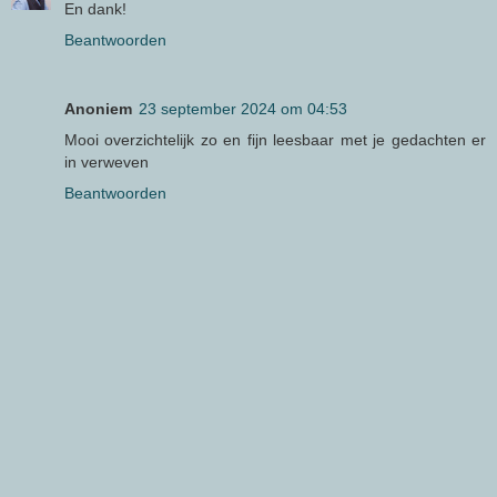
En dank!
Beantwoorden
Anoniem
23 september 2024 om 04:53
Mooi overzichtelijk zo en fijn leesbaar met je gedachten er
in verweven
Beantwoorden