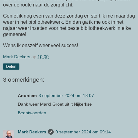
over de route naar de zorgplicht.
Geniet ik nog even van deze zondag en stort ik me maandag
weer in het bibliotheekwerk. En dan ga ik me ook in het
najaar weer inzetten voor het beste bibliotheekwerk in elke
gemeente!
Wens ik onszelf weer veel succes!
Mark Deckers
op
10:00
Delen
3 opmerkingen:
Anoniem
3 september 2024 om 18:07
Dank weer Mark! Groet uit ‘t Nijkerkse
Beantwoorden
Mark Deckers
9 september 2024 om 09:14