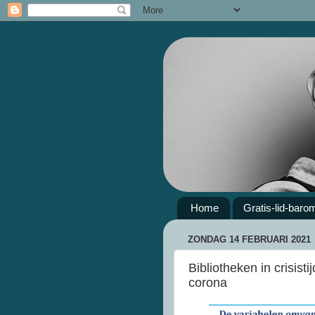
Home
Gratis-lid-baro
ZONDAG 14 FEBRUARI 2021
Bibliotheken in crisist
corona