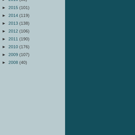
►
2015
(101)
►
2014
(119)
►
2013
(138)
►
2012
(106)
►
2011
(190)
►
2010
(176)
►
2009
(107)
►
2008
(40)