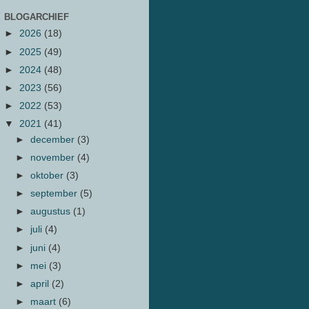
BLOGARCHIEF
►
2026
(18)
►
2025
(49)
►
2024
(48)
►
2023
(56)
►
2022
(53)
▼
2021
(41)
►
december
(3)
►
november
(4)
►
oktober
(3)
►
september
(5)
►
augustus
(1)
►
juli
(4)
►
juni
(4)
►
mei
(3)
►
april
(2)
►
maart
(6)