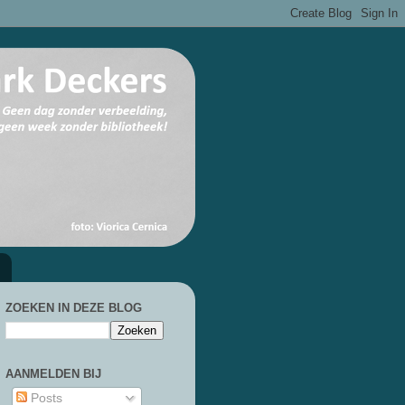
ZOEKEN IN DEZE BLOG
AANMELDEN BIJ
Posts