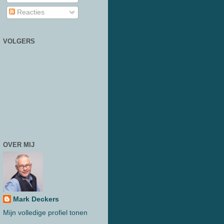
Reacties
VOLGERS
OVER MIJ
Mark Deckers
Mijn volledige profiel tonen