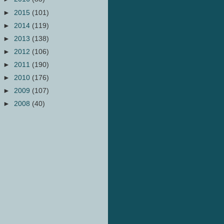
►
2015
(101)
►
2014
(119)
►
2013
(138)
►
2012
(106)
►
2011
(190)
►
2010
(176)
►
2009
(107)
►
2008
(40)