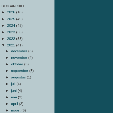
BLOGARCHIEF
►
2026
(18)
►
2025
(49)
►
2024
(48)
►
2023
(56)
►
2022
(53)
▼
2021
(41)
►
december
(3)
►
november
(4)
►
oktober
(3)
►
september
(5)
►
augustus
(1)
►
juli
(4)
►
juni
(4)
►
mei
(3)
►
april
(2)
►
maart
(6)