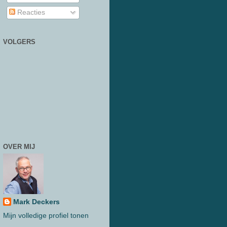
Reacties
VOLGERS
OVER MIJ
Mark Deckers
Mijn volledige profiel tonen