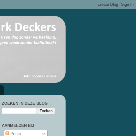
ZOEKEN IN DEZE BLOG
AANMELDEN BIJ
Posts