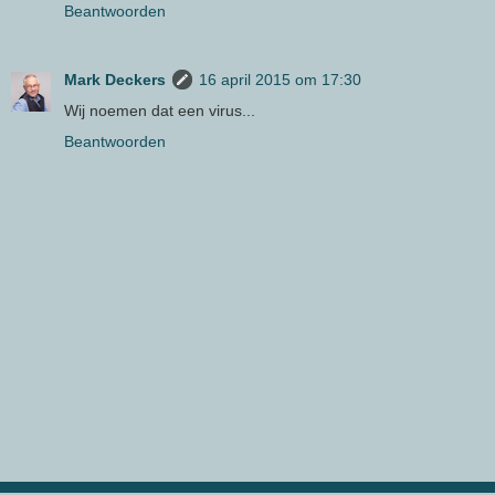
Beantwoorden
Mark Deckers
16 april 2015 om 17:30
Wij noemen dat een virus...
Beantwoorden