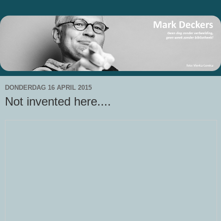
DONDERDAG 16 APRIL 2015
Not invented here....