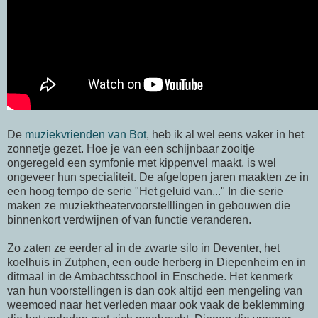
De
muziekvrienden van Bot
, heb ik al wel eens vaker in het
zonnetje gezet. Hoe je van een schijnbaar zooitje
ongeregeld een symfonie met kippenvel maakt, is wel
ongeveer hun specialiteit. De afgelopen jaren maakten ze in
een hoog tempo de serie "Het geluid van..." In die serie
maken ze muziektheatervoorstelllingen in gebouwen die
binnenkort verdwijnen of van functie veranderen.
Zo zaten ze eerder al in de zwarte silo in Deventer, het
koelhuis in Zutphen, een oude herberg in Diepenheim en in
ditmaal in de Ambachtsschool in Enschede. Het kenmerk
van hun voorstellingen is dan ook altijd een mengeling van
weemoed naar het verleden maar ook vaak de beklemming