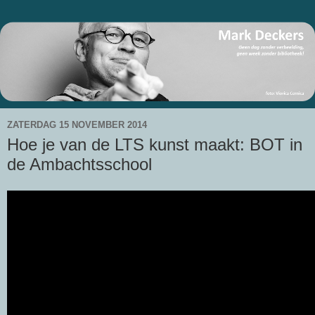
ZATERDAG 15 NOVEMBER 2014
Hoe je van de LTS kunst maakt: BOT in
de Ambachtsschool