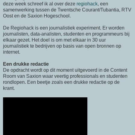
deze week schreef ik al over deze
regiohack
, een
samenwerking tussen de Twentsche Courant/Tubantia, RTV
Oost en de Saxion Hogeschool.
De Regiohack is een journalistiek experiment. Er worden
journalisten, data-analisten, studenten en programmeurs bij
elkaar gezet. Het doel is om met elkaar in 30 uur
journalistiek te bedrijven op basis van open bronnen op
internet.
Een drukke redactie
De opdracht wordt op dit moment uitgevoerd in de Content
Room van Saxion waar veertig professionals en studenten
rondlopen. Een beetje zoals een drukke redactie op de
krant.