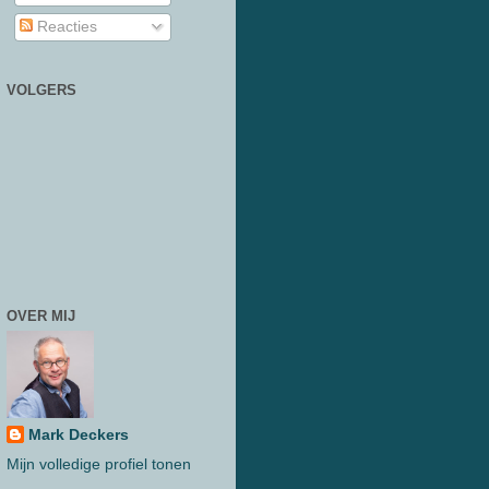
Reacties
VOLGERS
OVER MIJ
Mark Deckers
Mijn volledige profiel tonen