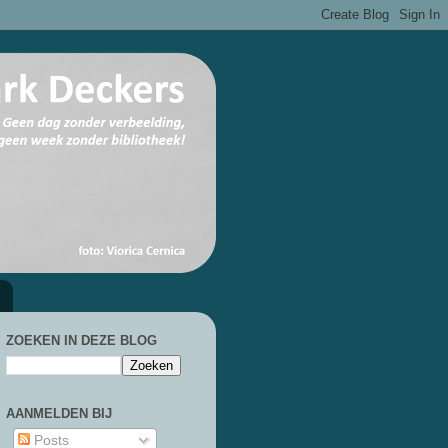
ZOEKEN IN DEZE BLOG
AANMELDEN BIJ
Posts