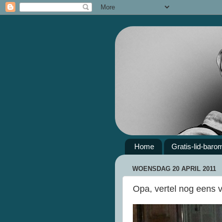
Home
Gratis-lid-baro
WOENSDAG 20 APRIL 2011
Opa, vertel nog eens v