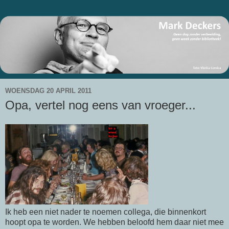
WOENSDAG 20 APRIL 2011
Opa, vertel nog eens van vroeger...
Ik heb een niet nader te noemen collega, die binnenkort
hoopt opa te worden. We hebben beloofd hem daar niet mee