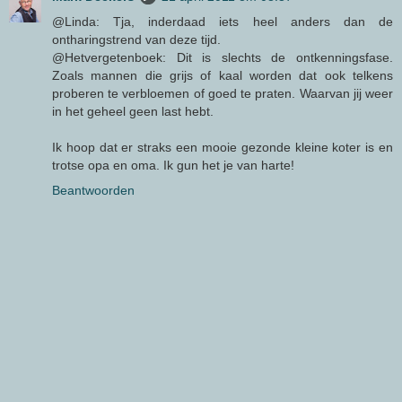
@Linda: Tja, inderdaad iets heel anders dan de
ontharingstrend van deze tijd.
@Hetvergetenboek: Dit is slechts de ontkenningsfase.
Zoals mannen die grijs of kaal worden dat ook telkens
proberen te verbloemen of goed te praten. Waarvan jij weer
in het geheel geen last hebt.
Ik hoop dat er straks een mooie gezonde kleine koter is en
trotse opa en oma. Ik gun het je van harte!
Beantwoorden