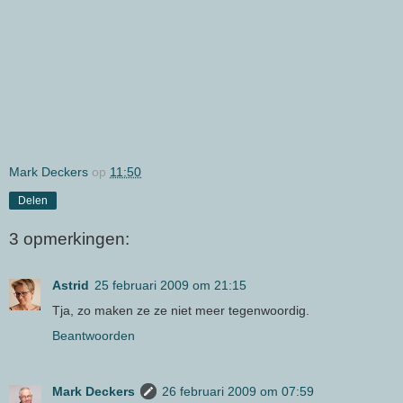
Mark Deckers
op
11:50
Delen
3 opmerkingen:
Astrid
25 februari 2009 om 21:15
Tja, zo maken ze ze niet meer tegenwoordig.
Beantwoorden
Mark Deckers
26 februari 2009 om 07:59