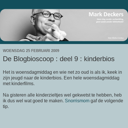
WOENSDAG 25 FEBRUARI 2009
De Blogbioscoop : deel 9 : kinderbios
Het is woensdagmiddag en wie net zo oud is als ik, keek in
zijn jeugd naar de kinderbios. Een hele woensdagmiddag
met kinderfilms.
Na gisteren alle kinderzieltjes wel gekwetst te hebben, heb
ik dus wel wat goed te maken.
Snorrismom
gaf de volgende
tip.