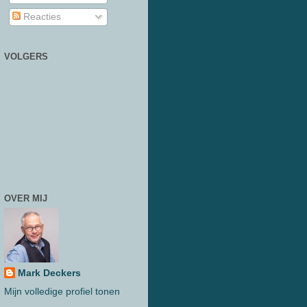
Reacties
VOLGERS
OVER MIJ
Mark Deckers
Mijn volledige profiel tonen