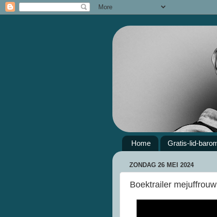
Home
Gratis-lid-baro
ZONDAG 26 MEI 2024
Boektrailer mejuffro