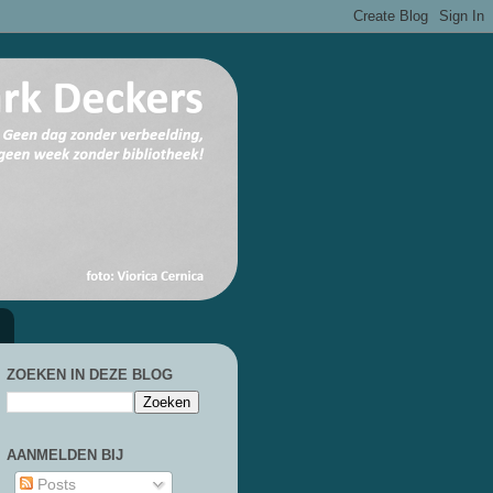
ZOEKEN IN DEZE BLOG
AANMELDEN BIJ
Posts