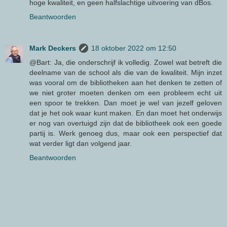
hoge kwaliteit, en geen halfslachtige uitvoering van dBos.
Beantwoorden
Mark Deckers
18 oktober 2022 om 12:50
@Bart: Ja, die onderschrijf ik volledig. Zowel wat betreft die
deelname van de school als die van de kwaliteit. Mijn inzet
was vooral om de bibliotheken aan het denken te zetten of
we niet groter moeten denken om een probleem echt uit
een spoor te trekken. Dan moet je wel van jezelf geloven
dat je het ook waar kunt maken. En dan moet het onderwijs
er nog van overtuigd zijn dat de bibliotheek ook een goede
partij is. Werk genoeg dus, maar ook een perspectief dat
wat verder ligt dan volgend jaar.
Beantwoorden