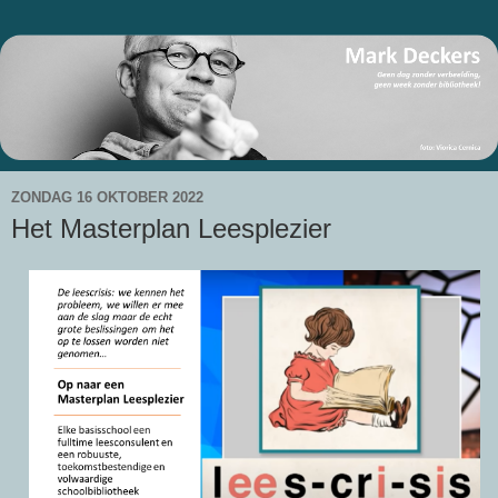
ZONDAG 16 OKTOBER 2022
Het Masterplan Leesplezier