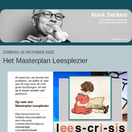
ZONDAG 16 OKTOBER 2022
Het Masterplan Leesplezier