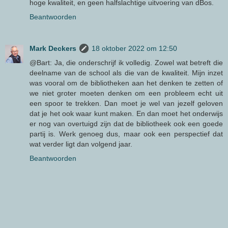
hoge kwaliteit, en geen halfslachtige uitvoering van dBos.
Beantwoorden
Mark Deckers
18 oktober 2022 om 12:50
@Bart: Ja, die onderschrijf ik volledig. Zowel wat betreft die
deelname van de school als die van de kwaliteit. Mijn inzet
was vooral om de bibliotheken aan het denken te zetten of
we niet groter moeten denken om een probleem echt uit
een spoor te trekken. Dan moet je wel van jezelf geloven
dat je het ook waar kunt maken. En dan moet het onderwijs
er nog van overtuigd zijn dat de bibliotheek ook een goede
partij is. Werk genoeg dus, maar ook een perspectief dat
wat verder ligt dan volgend jaar.
Beantwoorden