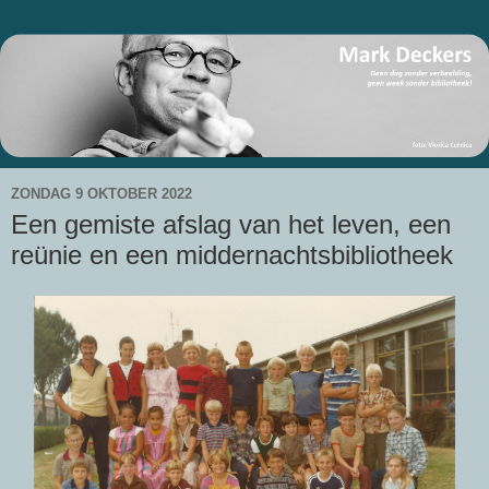
ZONDAG 9 OKTOBER 2022
Een gemiste afslag van het leven, een
reünie en een middernachtsbibliotheek