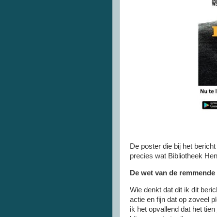
De poster die bij het berich
precies wat Bibliotheek Hen
De wet van de remmende
Wie denkt dat dit ik dit beri
actie en fijn dat op zoveel 
ik het opvallend dat het tien