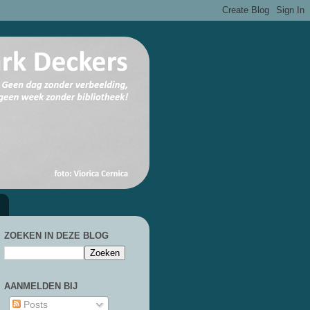
ZOEKEN IN DEZE BLOG
AANMELDEN BIJ
Posts