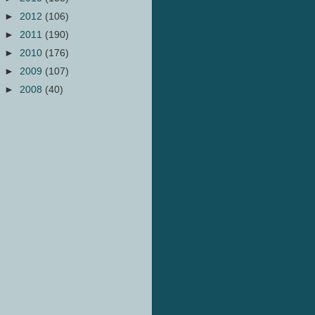
►
2012
(106)
►
2011
(190)
►
2010
(176)
►
2009
(107)
►
2008
(40)