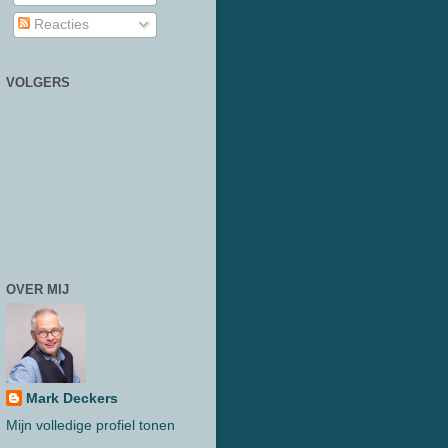
Reacties
VOLGERS
OVER MIJ
Mark Deckers
Mijn volledige profiel tonen