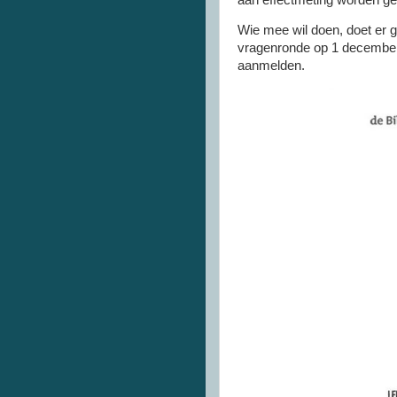
Wie mee wil doen, doet er 
vragenronde op 1 decembe
aanmelden.