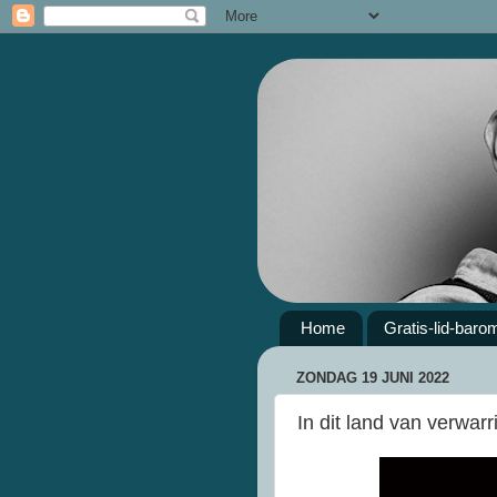
Home
Gratis-lid-baro
ZONDAG 19 JUNI 2022
In dit land van verwarr