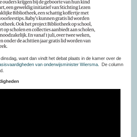
 dinsdag, want dan vindt het debat plaats in de kamer over de
Basisvaardigheden van onderwijsminister Wiersma.
De column
d.
rdigheden