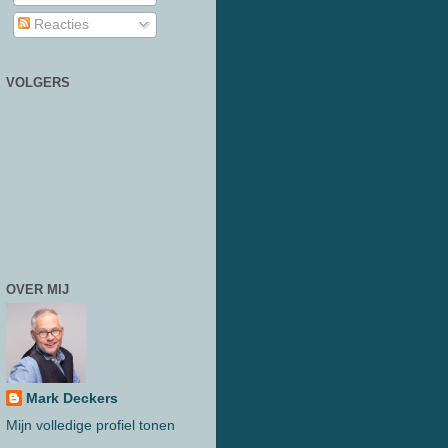
Reacties
VOLGERS
OVER MIJ
Mark Deckers
Mijn volledige profiel tonen