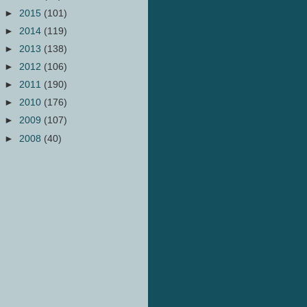
►
2015
(101)
►
2014
(119)
►
2013
(138)
►
2012
(106)
►
2011
(190)
►
2010
(176)
►
2009
(107)
►
2008
(40)