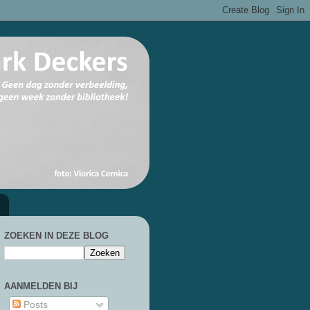
ZOEKEN IN DEZE BLOG
AANMELDEN BIJ
Posts