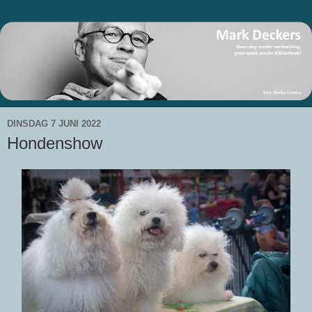
DINSDAG 7 JUNI 2022
Hondenshow