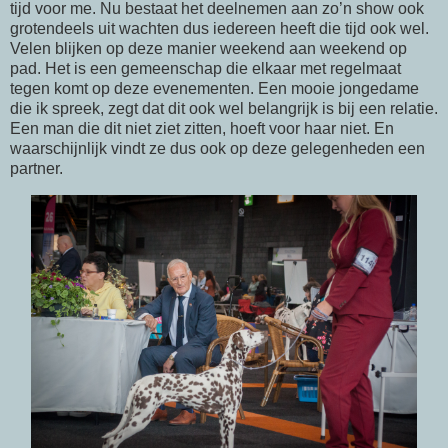
tijd voor me. Nu bestaat het deelnemen aan zo’n show ook
grotendeels uit wachten dus iedereen heeft die tijd ook wel.
Velen blijken op deze manier weekend aan weekend op
pad. Het is een gemeenschap die elkaar met regelmaat
tegen komt op deze evenementen. Een mooie jongedame
die ik spreek, zegt dat dit ook wel belangrijk is bij een relatie.
Een man die dit niet ziet zitten, hoeft voor haar niet. En
waarschijnlijk vindt ze dus ook op deze gelegenheden een
partner.