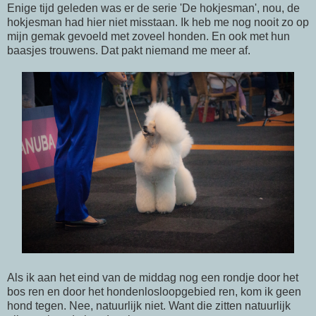
Enige tijd geleden was er de serie 'De hokjesman', nou, de
hokjesman had hier niet misstaan. Ik heb me nog nooit zo op
mijn gemak gevoeld met zoveel honden. En ook met hun
baasjes trouwens. Dat pakt niemand me meer af.
Als ik aan het eind van de middag nog een rondje door het
bos ren en door het hondenlosloopgebied ren, kom ik geen
hond tegen. Nee, natuurlijk niet. Want die zitten natuurlijk