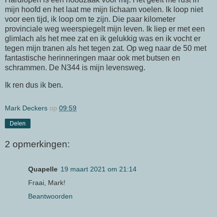
mijn hoofd en het laat me mijn lichaam voelen. Ik loop niet
voor een tijd, ik loop om te zijn. Die paar kilometer
provinciale weg weerspiegelt mijn leven. Ik liep er met een
glimlach als het mee zat en ik gelukkig was en ik vocht er
tegen mijn tranen als het tegen zat. Op weg naar de 50 met
fantastische herinneringen maar ook met butsen en
schrammen. De N344 is mijn levensweg.
Ik ren dus ik ben.
Mark Deckers
op
09:59
Delen
2 opmerkingen:
Quapelle
19 maart 2021 om 21:14
Fraai, Mark!
Beantwoorden