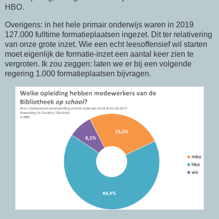
HBO.
Overigens: in het hele primair onderwijs waren in 2019
127.000 fulltime formatieplaatsen ingezet. Dit ter relativering
van onze grote inzet. Wie een echt leesoffensief wil starten
moet eigenlijk de formatie-inzet een aantal keer zien te
vergroten. Ik zou zeggen: laten we er bij een volgende
regering 1.000 formatieplaatsen bijvragen.