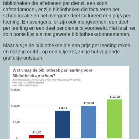
bibliotheken die afrekenen per dienst, een soort
cafetariamodel, er zijn bibliotheken die factureren per
schoollocatie en het overgrote deel factureert een prijs per
leerling. En overigens: er zijn ook mengvormen, een deel
per leerling en een deel per dienst bijvoorbeeld. Het is al net
zo'n bonte lijst als met gewone bibliotheekabonnementen.
Maar als je de bibliotheken die een prijs per leerling reken -
en dat zijn er 43 - op een rijtje zet, zie je het volgende
grafiekje ontstaan.