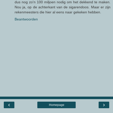
dus nog zo'n 100 miljoen nodig om het dekkend te maken.
Nou ja, op de achterkant van de sigarendoos. Maar er zijn
rekenmeesters die hier al eens naar gekeken hebben.
Beantwoorden
‹
›
Homepage