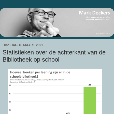
DINSDAG 16 MAART 2021
Statistieken over de achterkant van de
Bibliotheek op school