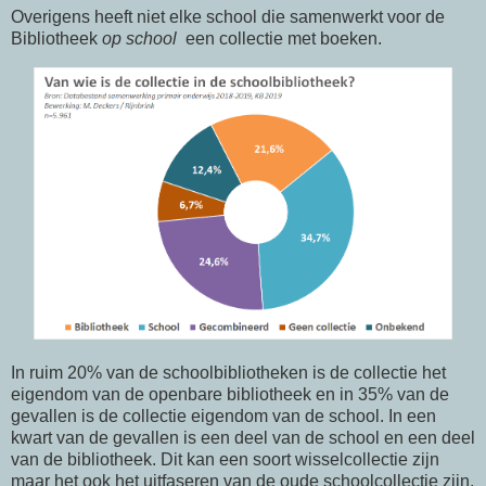
Overigens heeft niet elke school die samenwerkt voor de
Bibliotheek
op school
een collectie met boeken.
In ruim 20% van de schoolbibliotheken is de collectie het
eigendom van de openbare bibliotheek en in 35% van de
gevallen is de collectie eigendom van de school. In een
kwart van de gevallen is een deel van de school en een deel
van de bibliotheek. Dit kan een soort wisselcollectie zijn
maar het ook het uitfaseren van de oude schoolcollectie zijn.