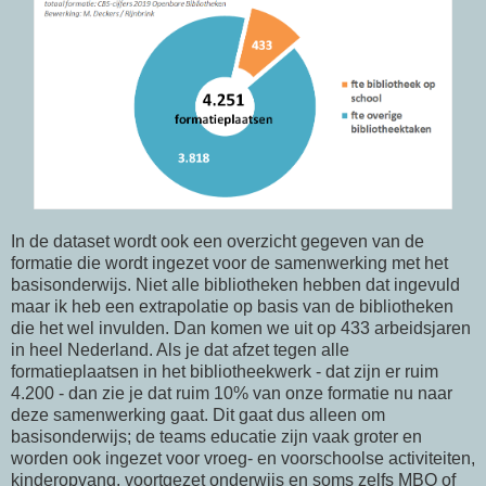
In de dataset wordt ook een overzicht gegeven van de
formatie die wordt ingezet voor de samenwerking met het
basisonderwijs. Niet alle bibliotheken hebben dat ingevuld
maar ik heb een extrapolatie op basis van de bibliotheken
die het wel invulden. Dan komen we uit op 433 arbeidsjaren
in heel Nederland. Als je dat afzet tegen alle
formatieplaatsen in het bibliotheekwerk - dat zijn er ruim
4.200 - dan zie je dat ruim 10% van onze formatie nu naar
deze samenwerking gaat. Dit gaat dus alleen om
basisonderwijs; de teams educatie zijn vaak groter en
worden ook ingezet voor vroeg- en voorschoolse activiteiten,
kinderopvang, voortgezet onderwijs en soms zelfs MBO of