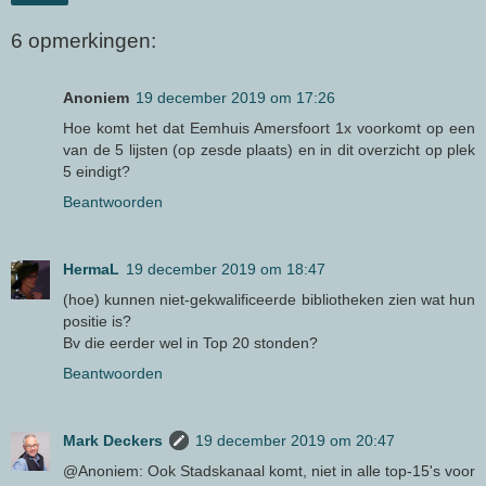
6 opmerkingen:
Anoniem
19 december 2019 om 17:26
Hoe komt het dat Eemhuis Amersfoort 1x voorkomt op een
van de 5 lijsten (op zesde plaats) en in dit overzicht op plek
5 eindigt?
Beantwoorden
HermaL
19 december 2019 om 18:47
(hoe) kunnen niet-gekwalificeerde bibliotheken zien wat hun
positie is?
Bv die eerder wel in Top 20 stonden?
Beantwoorden
Mark Deckers
19 december 2019 om 20:47
@Anoniem: Ook Stadskanaal komt, niet in alle top-15's voor