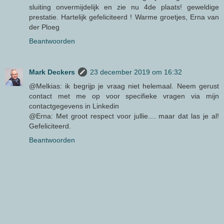
sluiting onvermijdelijk en zie nu 4de plaats! geweldige
prestatie. Hartelijk gefeliciteerd ! Warme groetjes, Erna van
der Ploeg
Beantwoorden
Mark Deckers
23 december 2019 om 16:32
@Melkias: ik begrijp je vraag niet helemaal. Neem gerust
contact met me op voor specifieke vragen via mijn
contactgegevens in Linkedin
@Erna: Met groot respect voor jullie.... maar dat las je al!
Gefeliciteerd.
Beantwoorden