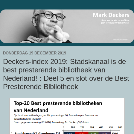
DONDERDAG 19 DECEMBER 2019
Deckers-index 2019: Stadskanaal is de
best presterende bibliotheek van
Nederland! : Deel 5 en slot over de Best
Presterende Bibliotheek