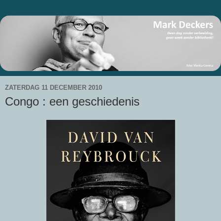
ZATERDAG 11 DECEMBER 2010
Congo : een geschiedenis