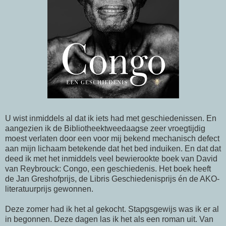
U wist inmiddels al dat ik iets had met geschiedenissen. En
aangezien ik de Bibliotheektweedaagse zeer vroegtijdig
moest verlaten door een voor mij bekend mechanisch defect
aan mijn lichaam betekende dat het bed induiken. En dat dat
deed ik met het inmiddels veel bewierookte boek van David
van Reybrouck: Congo, een geschiedenis. Het boek heeft
de Jan Greshofprijs, de Libris Geschiedenisprijs én de AKO-
literatuurprijs gewonnen.
Deze zomer had ik het al gekocht. Stapgsgewijs was ik er al
in begonnen. Deze dagen las ik het als een roman uit. Van