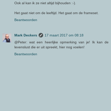
Ook al kan ik ze niet altijd bijhouden :-).
Het gaat niet om de leeftijd. Het gaat om de frameset.
Beantwoorden
Mark Deckers
17 maart 2017 om 08:18
@Peter: wat een heerlijke opmerking van je! Ik kan de
levenslust die er uit spreekt, hier nog voelen!
Beantwoorden