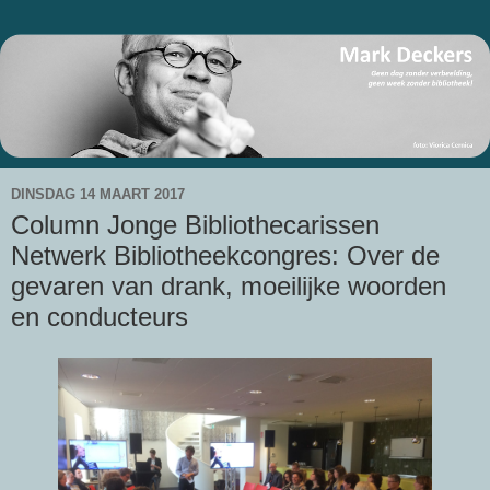
DINSDAG 14 MAART 2017
Column Jonge Bibliothecarissen
Netwerk Bibliotheekcongres: Over de
gevaren van drank, moeilijke woorden
en conducteurs