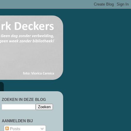
ZOEKEN IN DEZE BLOG
AANMELDEN BIJ
Posts