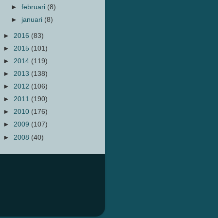
►
februari
(8)
►
januari
(8)
►
2016
(83)
►
2015
(101)
►
2014
(119)
►
2013
(138)
►
2012
(106)
►
2011
(190)
►
2010
(176)
►
2009
(107)
►
2008
(40)