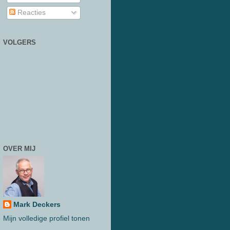
Reacties
VOLGERS
OVER MIJ
Mark Deckers
Mijn volledige profiel tonen