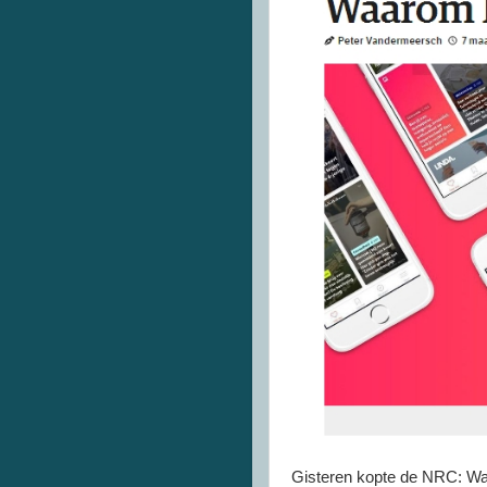
Gisteren kopte de NRC: W