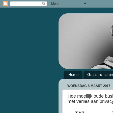
Home
Gratis-lid-baro
WOENSDAG 8 MAART 2017
Hoe moeilijk oude bus
met verlies aan privac