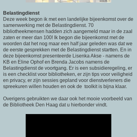
Belastingdienst
Deze week begon ik met een landelijke bijeenkomst over de
samenwerking met de Belastingdienst. 70
bibliotheekmensen hadden zich aangemeld maar in de zaal
zaten er meer dan 100! Ik begon die bijeenkomst met de
woorden dat het nog maar een half jaar geleden was dat we
de eerste gesprekken met de Belastingdienst startten. En in
deze bijeenkomst presenteerde Lisenka Akse - namens de
KB en Eline Ophof en Brenda Jacobs namens de
Belastingdienst de voortgang. Er is een subsidieregeling, er
is een checklist voor bibliotheken, er zijn tips voor veiligheid
en privacy, er zijn sessies gepland voor dienstverleners die
spreekuren willen houden en ook de toolkit is bijna klaar.
Overigens gebruikten we daar ook het mooie voorbeeld van
de Bibliotheek Den Haag dat u hierbonder vindt.