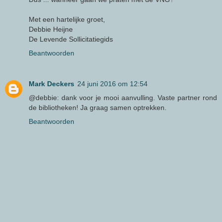
Met een hartelijke groet,
Debbie Heijne
De Levende Sollicitatiegids
Beantwoorden
Mark Deckers
24 juni 2016 om 12:54
@debbie: dank voor je mooi aanvulling. Vaste partner rond
de bibliotheken! Ja graag samen optrekken.
Beantwoorden