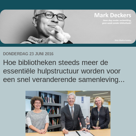
DONDERDAG 23 JUNI 2016
Hoe bibliotheken steeds meer de
essentiële hulpstructuur worden voor
een snel veranderende samenleving...