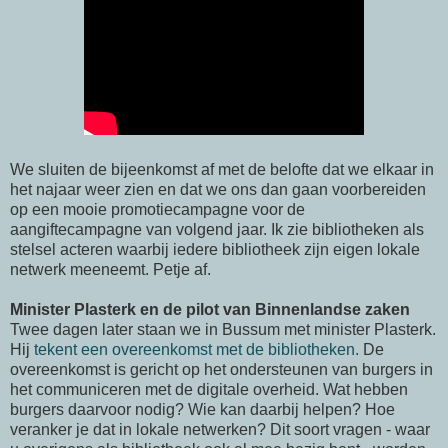
We sluiten de bijeenkomst af met de belofte dat we elkaar in
het najaar weer zien en dat we ons dan gaan voorbereiden
op een mooie promotiecampagne voor de
aangiftecampagne van volgend jaar. Ik zie bibliotheken als
stelsel acteren waarbij iedere bibliotheek zijn eigen lokale
netwerk meeneemt. Petje af.
Minister Plasterk en de pilot van Binnenlandse zaken
Twee dagen later staan we in Bussum met minister Plasterk.
Hij
tekent een overeenkomst met de bibliotheken.
De
overeenkomst is gericht op het ondersteunen van burgers in
het communiceren met de digitale overheid. Wat hebben
burgers daarvoor nodig? Wie kan daarbij helpen? Hoe
veranker je dat in lokale netwerken? Dit soort vragen - waar