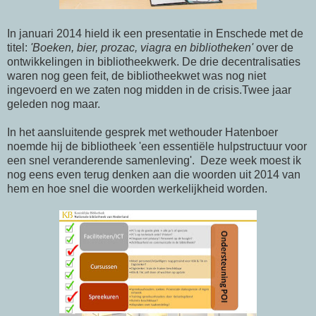
In januari 2014 hield ik een presentatie in Enschede met de
titel:
'Boeken, bier, prozac, viagra en bibliotheken'
over de
ontwikkelingen in bibliotheekwerk. De drie decentralisaties
waren nog geen feit, de bibliotheekwet was nog niet
ingevoerd en we zaten nog midden in de crisis.Twee jaar
geleden nog maar.
In het aansluitende gesprek met wethouder Hatenboer
noemde hij de bibliotheek 'een essentiële hulpstructuur voor
een snel veranderende samenleving'. Deze week moest ik
nog eens even terug denken aan die woorden uit 2014 van
hem en hoe snel die woorden werkelijkheid worden.