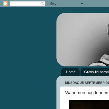
Home
Gratis-lid-baro
DINSDAG 25 SEPTEMBER 20
Waar men nog tonnen k