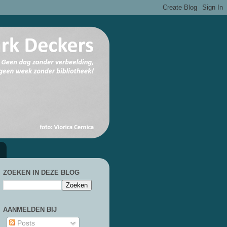
ZOEKEN IN DEZE BLOG
AANMELDEN BIJ
Posts