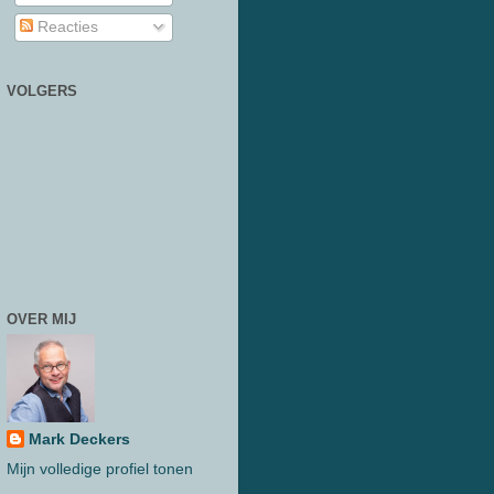
Reacties
VOLGERS
OVER MIJ
Mark Deckers
Mijn volledige profiel tonen