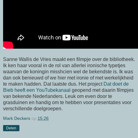
Sanne Wallis de Vries maakt een filmpje over de bibliotheek.
Ik ken haar vooral in de rol van allerlei ironische typetjes
waarvan de koningin misshcien wel de bekendste is. Ik was
dan ook benieuwd of we hier met ironie of met werkelijkheid
te maken hadden. Dat laatste dus. Het project
Dat doet de
Bieb heeft een YouTubekanaal
geopend met daarin filmpjes
van bekende Nederlanders. Leuk om even door te
grasduinen en handig om te hebben voor presentaties voor
verschillende doelgroepen.
Mark Deckers
op
15:26
Delen