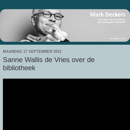
MAANDAG 17 SEPTEMBER 2012
Sanne Wallis de Vries over de
bibliotheek