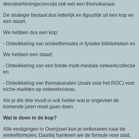
dienstverleningsconcept ook wel een themakanaal.
De strategie bestaat dus letterlijk en figuurlijk uit een kop en
een staart.
We hebben dus een kop:
- Ontwikkeling van winkelformules in fysieke biblitoheken en
We hebben een staart:
- Ontwikkeling van een brede multi-meidale netwerkcollectie
en
- Ontwikkeling van themakanalen (zoals voor het ROC) voor
niche-markten op netwerkniveau.
Als je die drie invult is ook helder wat je ongeveer de
komende jaren moet gaan doen.
Wat te doen in de kop?
Alle vestigingen in Overijssel kun je ombouwen naar de
winkelformules. Daarbij hanteren we de formule voor stad,