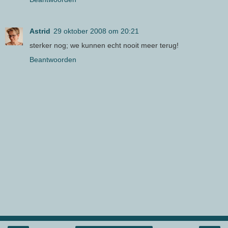
Astrid
29 oktober 2008 om 20:21
sterker nog; we kunnen echt nooit meer terug!
Beantwoorden