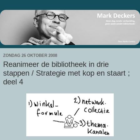
ZONDAG 26 OKTOBER 2008
Reanimeer de bibliotheek in drie
stappen / Strategie met kop en staart ;
deel 4