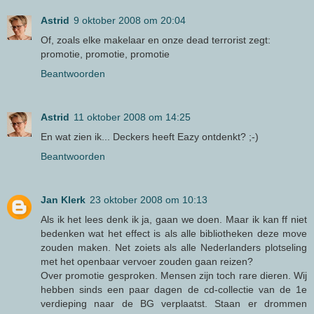
Astrid
9 oktober 2008 om 20:04
Of, zoals elke makelaar en onze dead terrorist zegt:
promotie, promotie, promotie
Beantwoorden
Astrid
11 oktober 2008 om 14:25
En wat zien ik... Deckers heeft Eazy ontdenkt? ;-)
Beantwoorden
Jan Klerk
23 oktober 2008 om 10:13
Als ik het lees denk ik ja, gaan we doen. Maar ik kan ff niet
bedenken wat het effect is als alle bibliotheken deze move
zouden maken. Net zoiets als alle Nederlanders plotseling
met het openbaar vervoer zouden gaan reizen?
Over promotie gesproken. Mensen zijn toch rare dieren. Wij
hebben sinds een paar dagen de cd-collectie van de 1e
verdieping naar de BG verplaatst. Staan er drommen