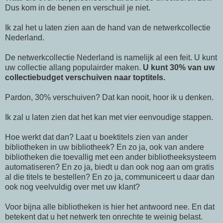
Dus kom in de benen en verschuil je niet.
Ik zal het u laten zien aan de hand van de netwerkcollectie
Nederland.
De netwerkcollectie Nederland is namelijk al een feit. U kunt
uw collectie allang populairder maken.
U kunt 30% van uw
collectiebudget verschuiven naar toptitels.
Pardon, 30% verschuiven? Dat kan nooit, hoor ik u denken.
Ik zal u laten zien dat het kan met vier eenvoudige stappen.
Hoe werkt dat dan? Laat u boektitels zien van ander
bibliotheken in uw bibliotheek? En zo ja, ook van andere
bibliotheken die toevallig met een ander bibliotheeksysteem
automatiseren? En zo ja, biedt u dan ook nog aan om gratis
al die titels te bestellen? En zo ja, communiceert u daar dan
ook nog veelvuldig over met uw klant?
Voor bijna alle bibliotheken is hier het antwoord nee. En dat
betekent dat u het netwerk ten onrechte te weinig belast.