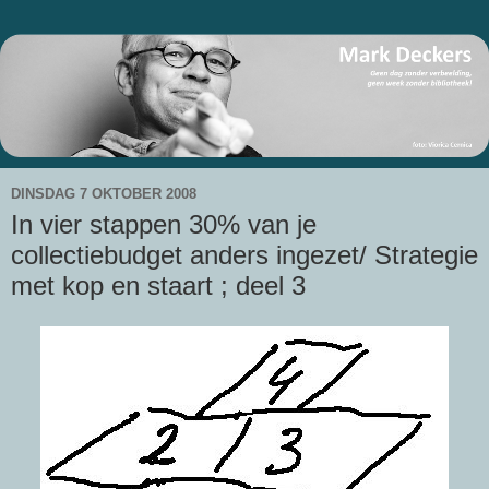
DINSDAG 7 OKTOBER 2008
In vier stappen 30% van je
collectiebudget anders ingezet/ Strategie
met kop en staart ; deel 3