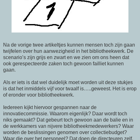
Na de vorige twee artikeltjes kunnen mensen toch zijn gaan
twijfelen over hun aanwezigheid in het bibliotheekwerk. De
scenario’s zijn grijs en zwart en we zien om ons heen dat
ook gerespecteerde zaken toch gewoon failliet kunnen
gaan.
Als er iets is dat wel duidelijk moet worden uit deze stukjes
is dat het inmiddels vijf voor twaalf is…..geweest. Het is erop
of eronder voor bibliotheekwerk.
Iedereen kijkt hiervoor gespannen naar de
innovatiecommissie. Waarom eigenlijk? Daar wordt toch
niks gemaakt? Dat gebeurt toch gewoon aan de balie en in
de werkkamers van nijvere bibliotheekmedewerkers? Waar
worden de beslissingen genomen over collectiebudget?
Waar die over het personeel? Dat doen de directeuren zelf.