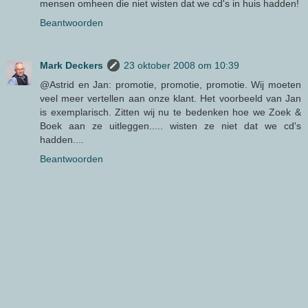
mensen omheen die niet wisten dat we cd's in huis hadden!
Beantwoorden
Mark Deckers
23 oktober 2008 om 10:39
@Astrid en Jan: promotie, promotie, promotie. Wij moeten
veel meer vertellen aan onze klant. Het voorbeeld van Jan
is exemplarisch. Zitten wij nu te bedenken hoe we Zoek &
Boek aan ze uitleggen..... wisten ze niet dat we cd's
hadden....
Beantwoorden