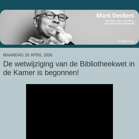
MAANDAG 20 APRIL 2026
De wetwijziging van de Bibliotheekwet in
de Kamer is begonnen!