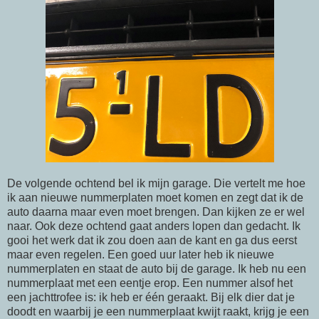
De volgende ochtend bel ik mijn garage. Die vertelt me hoe
ik aan nieuwe nummerplaten moet komen en zegt dat ik de
auto daarna maar even moet brengen. Dan kijken ze er wel
naar. Ook deze ochtend gaat anders lopen dan gedacht. Ik
gooi het werk dat ik zou doen aan de kant en ga dus eerst
maar even regelen. Een goed uur later heb ik nieuwe
nummerplaten en staat de auto bij de garage. Ik heb nu een
nummerplaat met een eentje erop. Een nummer alsof het
een jachttrofee is: ik heb er één geraakt. Bij elk dier dat je
doodt en waarbij je een nummerplaat kwijt raakt, krijg je een