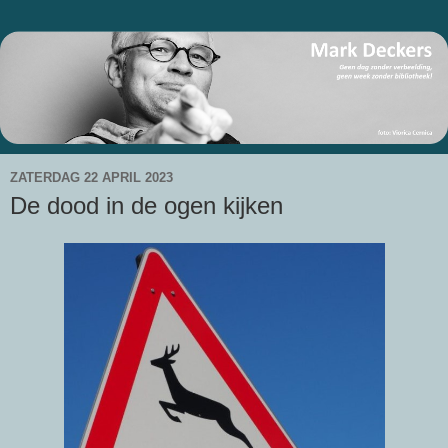
ZATERDAG 22 APRIL 2023
De dood in de ogen kijken