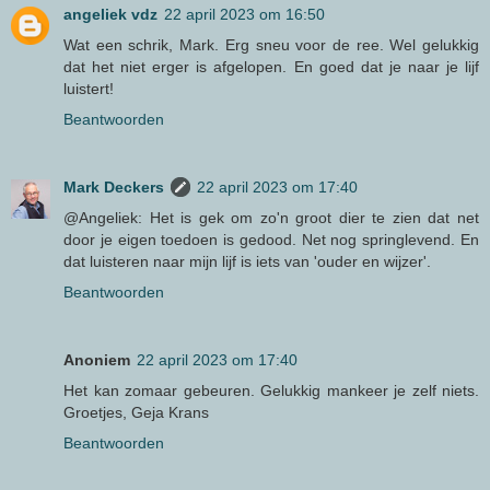
angeliek vdz
22 april 2023 om 16:50
Wat een schrik, Mark. Erg sneu voor de ree. Wel gelukkig
dat het niet erger is afgelopen. En goed dat je naar je lijf
luistert!
Beantwoorden
Mark Deckers
22 april 2023 om 17:40
@Angeliek: Het is gek om zo'n groot dier te zien dat net
door je eigen toedoen is gedood. Net nog springlevend. En
dat luisteren naar mijn lijf is iets van 'ouder en wijzer'.
Beantwoorden
Anoniem
22 april 2023 om 17:40
Het kan zomaar gebeuren. Gelukkig mankeer je zelf niets.
Groetjes, Geja Krans
Beantwoorden