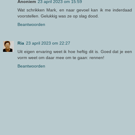
Anoniem
23 april 2023 om 15:59
Wat schrikken Mark, en naar gevoel kan ik me inderdaad
voorstellen. Gelukkig was ze op slag dood.
Beantwoorden
Ria
23 april 2023 om 22:27
Uit eigen ervaring weet ik hoe heftig dit is. Goed dat je een
vorm weet om daar mee om te gaan: rennen!
Beantwoorden