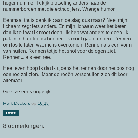
hoger nummer. Ik kijk plotseling anders naar de
nummerborden met die extra cijfers. Wrange humor.
Eenmaal thuis denk ik : aan de slag dus maar? Nee, mijn
lichaam zegt iets anders. En mijn lichaam weet het beter
dan ikzelf wat ik moet doen. Ik heb wat anders te doen. Ik
pak mijn hardloopschoenen. Ik moet gaan rennen. Rennen
om los te laten wat me is overkomen. Rennen als een vorm
van huilen. Rennen tot je het snot voor de ogen ziet.
Rennen... als een ree.
Heel even hoop ik dat ik tijdens het rennen door het bos nog
een ree zal zien. Maar de reeën verschuilen zich dit keer
allemaal.
Geef ze eens ongelijk.
Mark Deckers
op
16:28
Delen
8 opmerkingen: