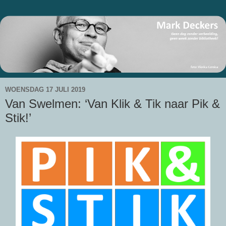
WOENSDAG 17 JULI 2019
Van Swelmen: ‘Van Klik & Tik naar Pik &
Stik!’