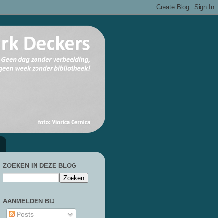
ZOEKEN IN DEZE BLOG
AANMELDEN BIJ
Posts