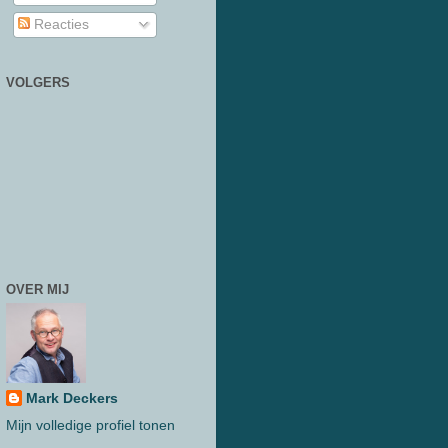
Reacties
VOLGERS
OVER MIJ
Mark Deckers
Mijn volledige profiel tonen