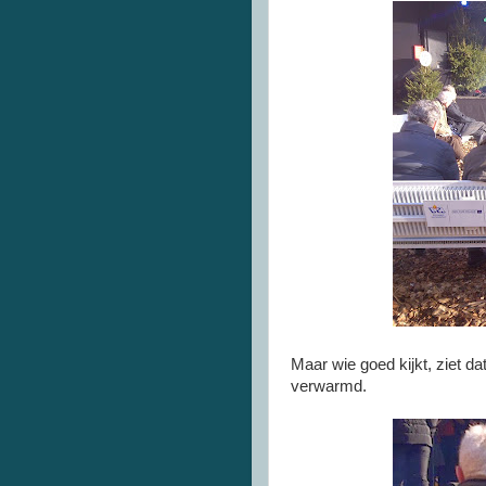
Maar wie goed kijkt, ziet da
verwarmd.