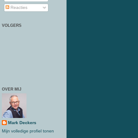
Reacties
VOLGERS
OVER MIJ
Mark Deckers
Mijn volledige profiel tonen