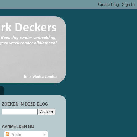
ZOEKEN IN DEZE BLOG
AANMELDEN BIJ
Posts