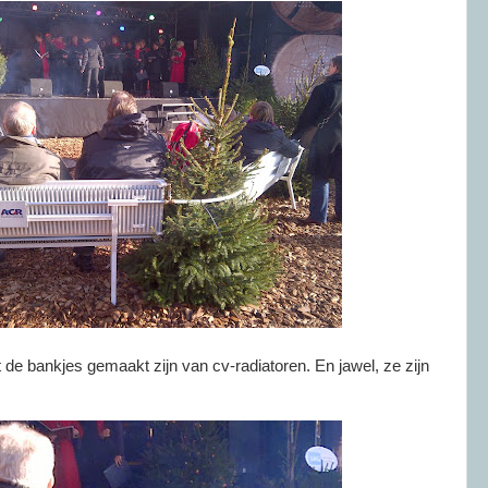
t de bankjes gemaakt zijn van cv-radiatoren. En jawel, ze zijn