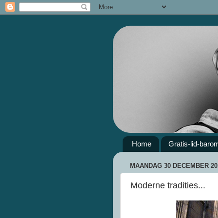
Home
Gratis-lid-baro
MAANDAG 30 DECEMBER 20
Moderne tradities...