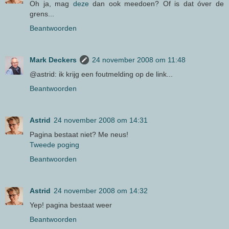
Oh ja, mag
deze
dan ook meedoen? Of is dat óver de
grens...
Beantwoorden
Mark Deckers
24 november 2008 om 11:48
@astrid: ik krijg een foutmelding op de link...
Beantwoorden
Astrid
24 november 2008 om 14:31
Pagina bestaat niet? Me neus!
Tweede poging
Beantwoorden
Astrid
24 november 2008 om 14:32
Yep! pagina bestaat weer
Beantwoorden