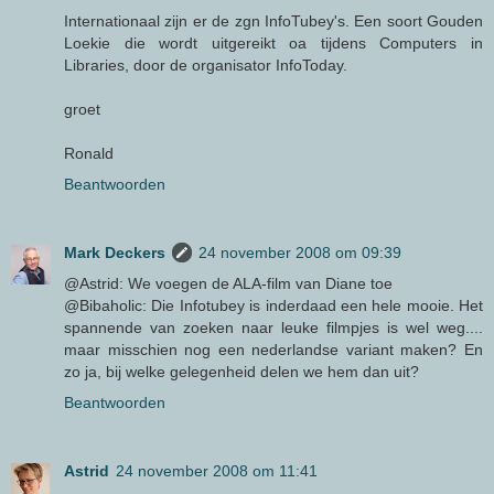
Internationaal zijn er de zgn InfoTubey's. Een soort Gouden
Loekie die wordt uitgereikt oa tijdens Computers in
Libraries, door de organisator InfoToday.
groet
Ronald
Beantwoorden
Mark Deckers
24 november 2008 om 09:39
@Astrid: We voegen de ALA-film van Diane toe
@Bibaholic: Die Infotubey is inderdaad een hele mooie. Het
spannende van zoeken naar leuke filmpjes is wel weg....
maar misschien nog een nederlandse variant maken? En
zo ja, bij welke gelegenheid delen we hem dan uit?
Beantwoorden
Astrid
24 november 2008 om 11:41