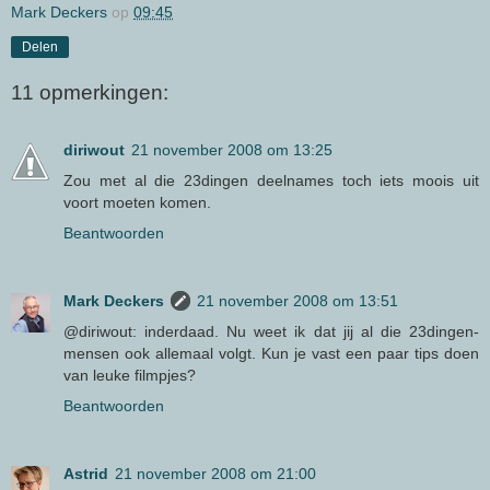
Mark Deckers
op
09:45
Delen
11 opmerkingen:
diriwout
21 november 2008 om 13:25
Zou met al die 23dingen deelnames toch iets moois uit
voort moeten komen.
Beantwoorden
Mark Deckers
21 november 2008 om 13:51
@diriwout: inderdaad. Nu weet ik dat jij al die 23dingen-
mensen ook allemaal volgt. Kun je vast een paar tips doen
van leuke filmpjes?
Beantwoorden
Astrid
21 november 2008 om 21:00