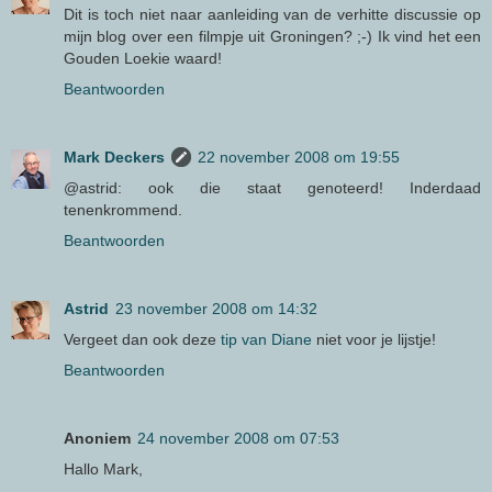
Dit is toch niet naar aanleiding van de verhitte discussie op
mijn blog over een filmpje uit Groningen? ;-) Ik vind het een
Gouden Loekie waard!
Beantwoorden
Mark Deckers
22 november 2008 om 19:55
@astrid: ook die staat genoteerd! Inderdaad
tenenkrommend.
Beantwoorden
Astrid
23 november 2008 om 14:32
Vergeet dan ook deze
tip van Diane
niet voor je lijstje!
Beantwoorden
Anoniem
24 november 2008 om 07:53
Hallo Mark,