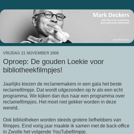
VRIJDAG 21 NOVEMBER 2008
Oproep: De gouden Loekie voor
bibliotheekfilmpjes!
Jaarlijks kiezen de reclamemakers in een gala het beste
reclamefilmpje. Dat wordt uitgezonden op tv als een echt
programma. We kijken dan dus naar een programma over
reclamefilmpjes. Het moet niet gekker worden in deze
wereld.
Ook bibliotheken worden steeds grotere liefhebbers van
filmpjes. Eind vorig jaar maakte ik samen met de back-office
in Zwolle het volgende YouTubefilmpje.