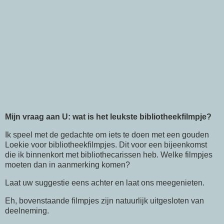
Mijn vraag aan U: wat is het leukste bibliotheekfilmpje?
Ik speel met de gedachte om iets te doen met een gouden
Loekie voor bibliotheekfilmpjes. Dit voor een bijeenkomst
die ik binnenkort met bibliothecarissen heb. Welke filmpjes
moeten dan in aanmerking komen?
Laat uw suggestie eens achter en laat ons meegenieten.
Eh, bovenstaande filmpjes zijn natuurlijk uitgesloten van
deelneming.