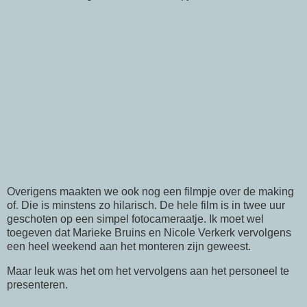
Overigens maakten we ook nog een filmpje over de making
of. Die is minstens zo hilarisch. De hele film is in twee uur
geschoten op een simpel fotocameraatje. Ik moet wel
toegeven dat Marieke Bruins en Nicole Verkerk vervolgens
een heel weekend aan het monteren zijn geweest.
Maar leuk was het om het vervolgens aan het personeel te
presenteren.