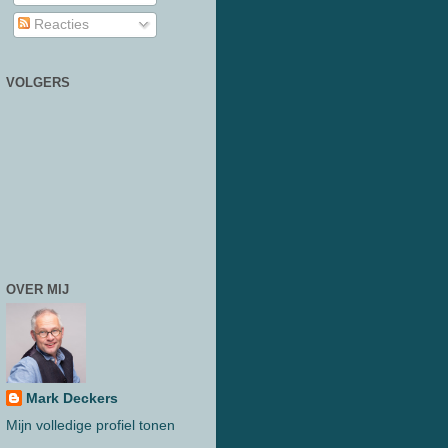
Reacties
VOLGERS
OVER MIJ
Mark Deckers
Mijn volledige profiel tonen