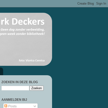
ZOEKEN IN DEZE BLOG
AANMELDEN BIJ
Posts