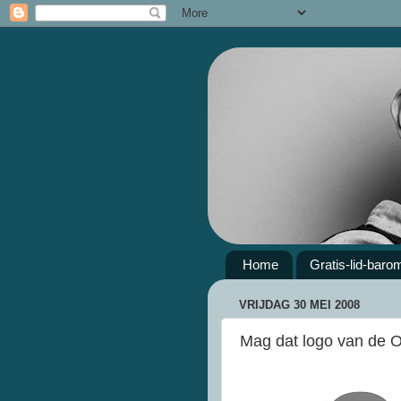
Home
Gratis-lid-baro
VRIJDAG 30 MEI 2008
Mag dat logo van de 