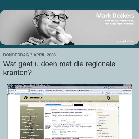
DONDERDAG 3 APRIL 2008
Wat gaat u doen met die regionale
kranten?