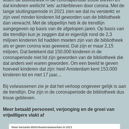
dat kinderen wellicht 'iets' achterbleven door corona. Met de
lange sluitingsperiode in 2021 zien we dat nu versterkt: er
zijn veel minder kinderen lid geworden van de bibliotheek
dan verwacht. Met de stippellijn heb ik de trendlijn
aangegeven op basis van de afgelopen jaren. Op basis van
die trendlijn kun je zeggen dat er eigenlijk rond de 2,3
miljoen kinderen lid hadden moeten zijn van de bibliotheek
als er geen corona was geweest. Dat zijn er maar 2,15
miljoen. Dat betekent dat 150.000 kinderen in de
coronaperiode niet lid zijn geworden van de bibliotheek die
dat anders wel waren geworden. Om een beeld te geven
hoeveel kinderen dat zijn: heel Amsterdam kent 153.000
kinderen tot en met 17 jaar....
Bij volwassenen zie je dat het verloop ongeveer gelijk is aan
de trendlijn. Die zijn in de coronaperiode de bibliotheek dus
trouw gebleven.
Meer betaald personeel, verjonging en de groei van
vrijwilligers vlakt af