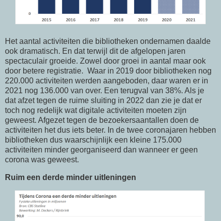
Het aantal activiteiten die bibliotheken ondernamen daalde
ook dramatisch. En dat terwijl dit de afgelopen jaren
spectaculair groeide. Zowel door groei in aantal maar ook
door betere registratie. Waar in 2019 door bibliotheken nog
220.000 activiteiten werden aangeboden, daar waren er in
2021 nog 136.000 van over. Een terugval van 38%. Als je
dat afzet tegen de ruime sluiting in 2022 dan zie je dat er
toch nog redelijk wat digitale activiteiten moeten zijn
geweest. Afgezet tegen de bezoekersaantallen doen de
activiteiten het dus iets beter. In de twee coronajaren hebben
bibliotheken dus waarschijnlijk een kleine 175.000
activiteiten minder georganiseerd dan wanneer er geen
corona was geweest.
Ruim een derde minder uitleningen