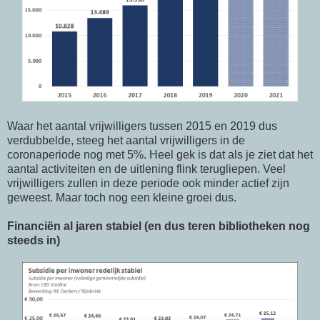
Waar het aantal vrijwilligers tussen 2015 en 2019 dus
verdubbelde, steeg het aantal vrijwilligers in de
coronaperiode nog met 5%. Heel gek is dat als je ziet dat het
aantal activiteiten en de uitlening flink terugliepen. Veel
vrijwilligers zullen in deze periode ook minder actief zijn
geweest. Maar toch nog een kleine groei dus.
Financiën al jaren stabiel (en dus teren bibliotheken nog
steeds in)