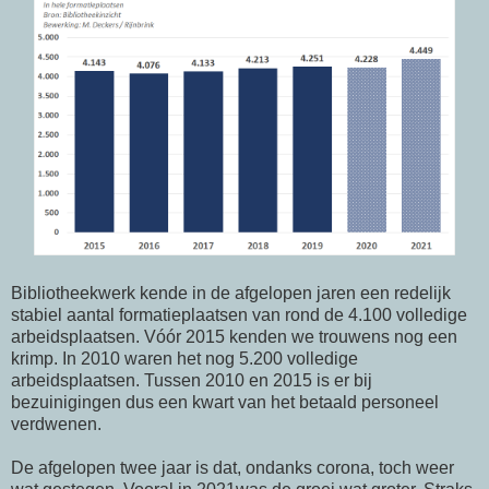
Bibliotheekwerk kende in de afgelopen jaren een redelijk
stabiel aantal formatieplaatsen van rond de 4.100 volledige
arbeidsplaatsen. Vóór 2015 kenden we trouwens nog een
krimp. In 2010 waren het nog 5.200 volledige
arbeidsplaatsen. Tussen 2010 en 2015 is er bij
bezuinigingen dus een kwart van het betaald personeel
verdwenen.
De afgelopen twee jaar is dat, ondanks corona, toch weer