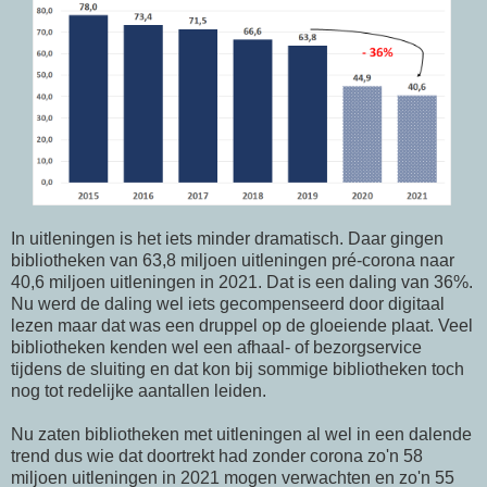
In uitleningen is het iets minder dramatisch. Daar gingen
bibliotheken van 63,8 miljoen uitleningen pré-corona naar
40,6 miljoen uitleningen in 2021. Dat is een daling van 36%.
Nu werd de daling wel iets gecompenseerd door digitaal
lezen maar dat was een druppel op de gloeiende plaat. Veel
bibliotheken kenden wel een afhaal- of bezorgservice
tijdens de sluiting en dat kon bij sommige bibliotheken toch
nog tot redelijke aantallen leiden.
Nu zaten bibliotheken met uitleningen al wel in een dalende
trend dus wie dat doortrekt had zonder corona zo'n 58
miljoen uitleningen in 2021 mogen verwachten en zo'n 55