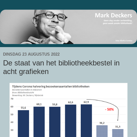
DINSDAG 23 AUGUSTUS 2022
De staat van het bibliotheekbestel in
acht grafieken