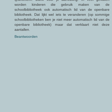
worden kinderen die gebruik maken van de
schoolbibliotheek ook automatisch lid van de openbare
bibliotheek. Dat lijkt wel iets te veranderen (op sommige
schoolbibliotheken ben je niet meer automatisch lid van de
openbare bibliotheek) maar dat verklaart niet deze
aantallen.
Beantwoorden