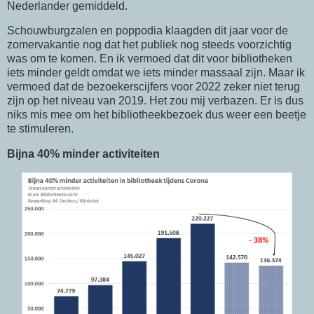
Nederlander gemiddeld.
Schouwburgzalen en poppodia klaagden dit jaar voor de
zomervakantie nog dat het publiek nog steeds voorzichtig
was om te komen. En ik vermoed dat dit voor bibliotheken
iets minder geldt omdat we iets minder massaal zijn. Maar ik
vermoed dat de bezoekerscijfers voor 2022 zeker niet terug
zijn op het niveau van 2019. Het zou mij verbazen. Er is dus
niks mis mee om het bibliotheekbezoek dus weer een beetje
te stimuleren.
Bijna 40% minder activiteiten