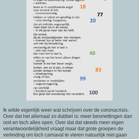
Ik wilde eigenlijk weer wat schrijven over de coronacrisis.
Over dat het allemaal zo dubbel is: meer besmettingen dan
ooit en toch alles open. Over dat dat steeds meer eigen
verantwoordelijkheid vraagt maar dat grote groepen de
verleiding om toch carnaval te vieren natuurlijk niet gaan