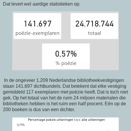
Dat levert wel aardige statistieken op.
In de ongeveer 1.209 Nederlandse bibliotheekvestigingen
staan 141.697 dichtbundels. Dat betekent dat elke vestiging
gemiddeld 117 exemplaren met poëzie heeft. Dat is toch niet
gek. Op het totaal van het de ruim 24 miljoen materialen die
bibliotheken hebben is het ruim een half procent. Eén op de
200 boeken is dus van een dichter.