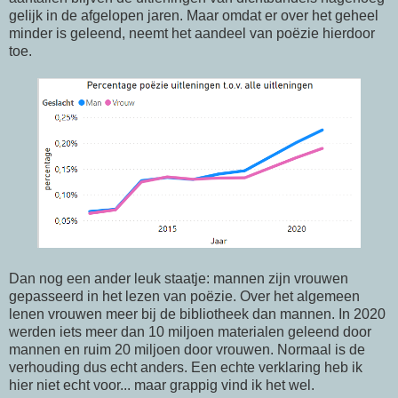
gelijk in de afgelopen jaren. Maar omdat er over het geheel
minder is geleend, neemt het aandeel van poëzie hierdoor
toe.
Dan nog een ander leuk staatje: mannen zijn vrouwen
gepasseerd in het lezen van poëzie. Over het algemeen
lenen vrouwen meer bij de bibliotheek dan mannen. In 2020
werden iets meer dan 10 miljoen materialen geleend door
mannen en ruim 20 miljoen door vrouwen. Normaal is de
verhouding dus echt anders. Een echte verklaring heb ik
hier niet echt voor... maar grappig vind ik het wel.