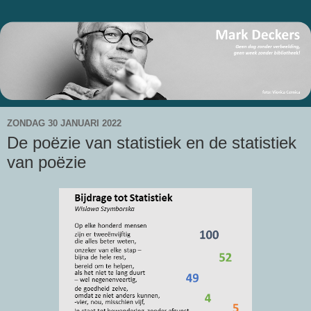
ZONDAG 30 JANUARI 2022
De poëzie van statistiek en de statistiek
van poëzie